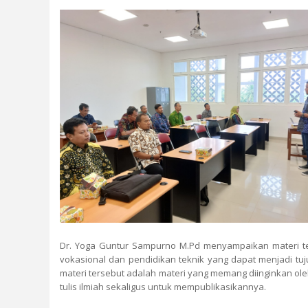
Dr. Yoga Guntur Sampurno M.Pd menyampaikan materi tent
vokasional dan pendidikan teknik yang dapat menjadi tuju
materi tersebut adalah materi yang memang diinginkan ol
tulis ilmiah sekaligus untuk mempublikasikannya.